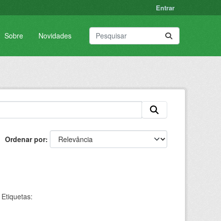
Entrar
Sobre
Novidades
Ordenar por
Etiquetas: