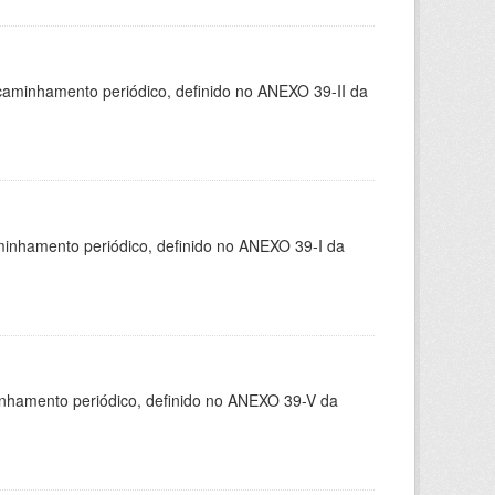
caminhamento periódico, definido no ANEXO 39-II da
minhamento periódico, definido no ANEXO 39-I da
inhamento periódico, definido no ANEXO 39-V da