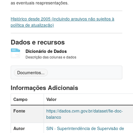
as eventuais reapresentações.
Histórico desde 2005 (incluindo arquivos não sujeitos à
política de atualização)
Dados e recursos
Dicionário de Dados
Descrição das colunas e dados
Documentos...
Informações Adicionais
Campo
Valor
Fonte
https://dados.cvm.gov.br/dataset/fie-doc-
balanco
Autor
SIN - Superintendência de Supervisão de