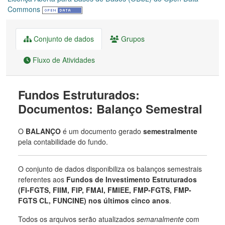
Commons
Conjunto de dados
Grupos
Fluxo de Atividades
Fundos Estruturados:
Documentos: Balanço Semestral
O
BALANÇO
é um documento gerado
semestralmente
pela contabilidade do fundo.
O conjunto de dados disponibiliza os balanços semestrais
referentes aos
Fundos de Investimento Estruturados
(FI-FGTS, FIIM, FIP, FMAI, FMIEE, FMP-FGTS, FMP-
FGTS CL, FUNCINE) nos últimos cinco anos
.
Todos os arquivos serão atualizados
semanalmente
com