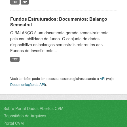
TXT
ZIP
Fundos Estruturados: Documentos: Balanço
Semestral
O BALANÇO é um documento gerado semestralmente
pela contabilidade do fundo. O conjunto de dados
disponibiliza os balanços semestrais referentes aos
Fundos de Investimento...
TXT
Você também pode ter acesso a esses registros usando a
API
(veja
Documentação da API
).
Sobre Portal Dados Abertos CVM
Repositório de Arquivos
Portal CVM