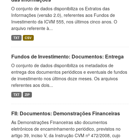
O conjunto de dados disponibiliza os Extratos das
Informações (versão 2.0), referentes aos Fundos de
Investimento da ICVM 555, nos últimos cinco anos. O
arquivo referente à...
TXT
CSV
Fundos de Investimento: Documentos: Entrega
O conjunto de dados disponibiliza os metadados de
entrega dos documentos periódicos e eventuais de fundos
de investimento nos últimos doze meses. Os arquivos
referentes aos dois...
TXT
ZIP
FII: Documentos: Demonstrações Financeiras
As Demonstrações Financeiras são documentos
eletrônicos de encaminhamento periódico, previstos no
artigo 39, inciso V, da Instrução CVM nº 472/2008, cujo