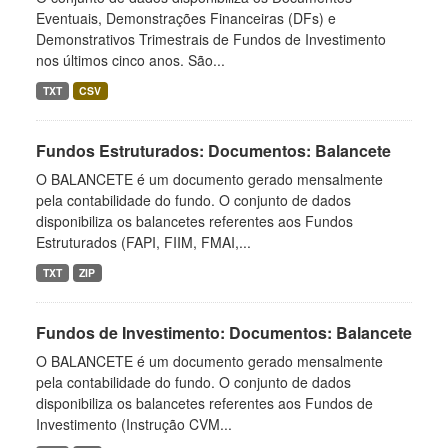
Eventuais, Demonstrações Financeiras (DFs) e
Demonstrativos Trimestrais de Fundos de Investimento
nos últimos cinco anos. São...
TXT
CSV
Fundos Estruturados: Documentos: Balancete
O BALANCETE é um documento gerado mensalmente
pela contabilidade do fundo. O conjunto de dados
disponibiliza os balancetes referentes aos Fundos
Estruturados (FAPI, FIIM, FMAI,...
TXT
ZIP
Fundos de Investimento: Documentos: Balancete
O BALANCETE é um documento gerado mensalmente
pela contabilidade do fundo. O conjunto de dados
disponibiliza os balancetes referentes aos Fundos de
Investimento (Instrução CVM...