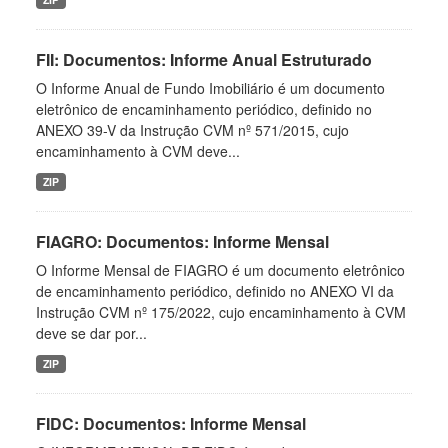
FII: Documentos: Informe Anual Estruturado
O Informe Anual de Fundo Imobiliário é um documento
eletrônico de encaminhamento periódico, definido no
ANEXO 39-V da Instrução CVM nº 571/2015, cujo
encaminhamento à CVM deve...
ZIP
FIAGRO: Documentos: Informe Mensal
O Informe Mensal de FIAGRO é um documento eletrônico
de encaminhamento periódico, definido no ANEXO VI da
Instrução CVM nº 175/2022, cujo encaminhamento à CVM
deve se dar por...
ZIP
FIDC: Documentos: Informe Mensal