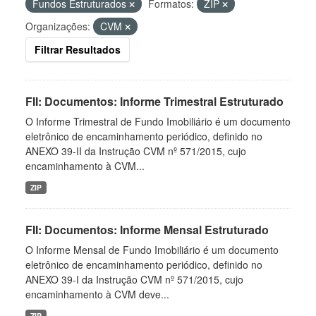
Fundos Estruturados
Formatos:
ZIP
Organizações:
CVM
Filtrar Resultados
FII: Documentos: Informe Trimestral Estruturado
O Informe Trimestral de Fundo Imobiliário é um documento
eletrônico de encaminhamento periódico, definido no
ANEXO 39-II da Instrução CVM nº 571/2015, cujo
encaminhamento à CVM...
ZIP
FII: Documentos: Informe Mensal Estruturado
O Informe Mensal de Fundo Imobiliário é um documento
eletrônico de encaminhamento periódico, definido no
ANEXO 39-I da Instrução CVM nº 571/2015, cujo
encaminhamento à CVM deve...
ZIP