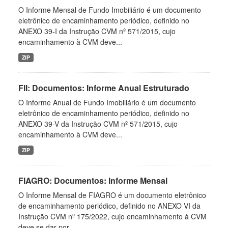
O Informe Mensal de Fundo Imobiliário é um documento
eletrônico de encaminhamento periódico, definido no
ANEXO 39-I da Instrução CVM nº 571/2015, cujo
encaminhamento à CVM deve...
ZIP
FII: Documentos: Informe Anual Estruturado
O Informe Anual de Fundo Imobiliário é um documento
eletrônico de encaminhamento periódico, definido no
ANEXO 39-V da Instrução CVM nº 571/2015, cujo
encaminhamento à CVM deve...
ZIP
FIAGRO: Documentos: Informe Mensal
O Informe Mensal de FIAGRO é um documento eletrônico
de encaminhamento periódico, definido no ANEXO VI da
Instrução CVM nº 175/2022, cujo encaminhamento à CVM
deve se dar por...