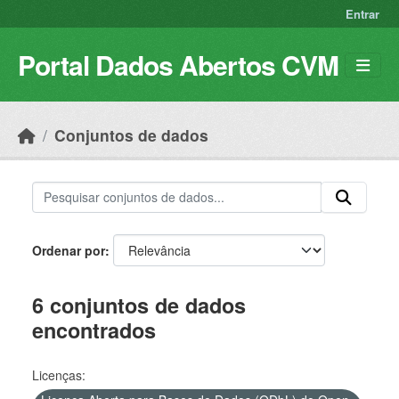
Skip to main content
Entrar
Portal Dados Abertos CVM
Conjuntos de dados
Ordenar por
6 conjuntos de dados
encontrados
Licenças: