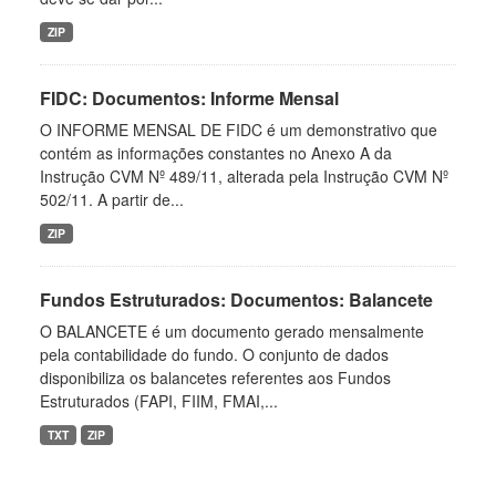
ZIP
FIDC: Documentos: Informe Mensal
O INFORME MENSAL DE FIDC é um demonstrativo que
contém as informações constantes no Anexo A da
Instrução CVM Nº 489/11, alterada pela Instrução CVM Nº
502/11. A partir de...
ZIP
Fundos Estruturados: Documentos: Balancete
O BALANCETE é um documento gerado mensalmente
pela contabilidade do fundo. O conjunto de dados
disponibiliza os balancetes referentes aos Fundos
Estruturados (FAPI, FIIM, FMAI,...
TXT
ZIP