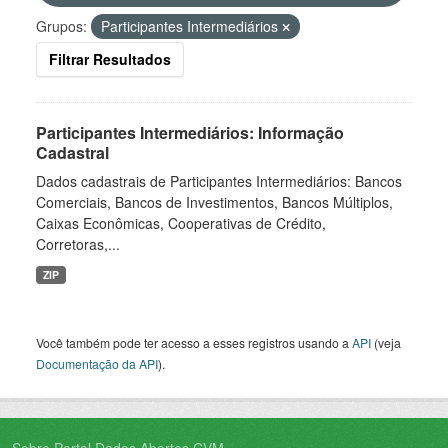
Grupos:
Participantes Intermediários
Filtrar Resultados
Participantes Intermediários: Informação
Cadastral
Dados cadastrais de Participantes Intermediários: Bancos
Comerciais, Bancos de Investimentos, Bancos Múltiplos,
Caixas Econômicas, Cooperativas de Crédito,
Corretoras,...
ZIP
Você também pode ter acesso a esses registros usando a
API
(veja
Documentação da API
).