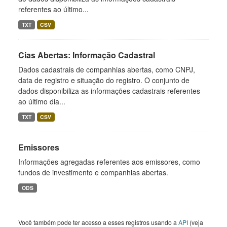
referentes ao último...
TXT
CSV
Cias Abertas: Informação Cadastral
Dados cadastrais de companhias abertas, como CNPJ,
data de registro e situação do registro. O conjunto de
dados disponibiliza as informações cadastrais referentes
ao último dia...
TXT
CSV
Emissores
Informações agregadas referentes aos emissores, como
fundos de investimento e companhias abertas.
ODS
Você também pode ter acesso a esses registros usando a
API
(veja