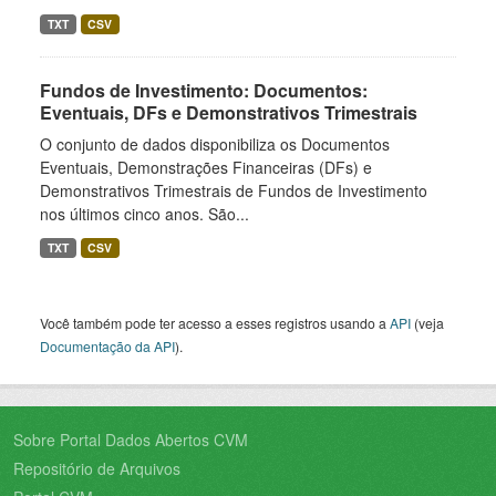
TXT
CSV
Fundos de Investimento: Documentos:
Eventuais, DFs e Demonstrativos Trimestrais
O conjunto de dados disponibiliza os Documentos
Eventuais, Demonstrações Financeiras (DFs) e
Demonstrativos Trimestrais de Fundos de Investimento
nos últimos cinco anos. São...
TXT
CSV
Você também pode ter acesso a esses registros usando a
API
(veja
Documentação da API
).
Sobre Portal Dados Abertos CVM
Repositório de Arquivos