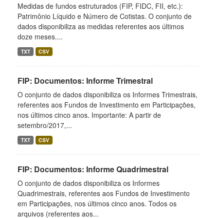
Medidas de fundos estruturados (FIP, FIDC, FII, etc.):
Patrimônio Líquido e Número de Cotistas. O conjunto de
dados disponibiliza as medidas referentes aos últimos
doze meses....
TXT
CSV
FIP: Documentos: Informe Trimestral
O conjunto de dados disponibiliza os Informes Trimestrais,
referentes aos Fundos de Investimento em Participações,
nos últimos cinco anos. Importante: A partir de
setembro/2017,...
TXT
CSV
FIP: Documentos: Informe Quadrimestral
O conjunto de dados disponibiliza os Informes
Quadrimestrais, referentes aos Fundos de Investimento
em Participações, nos últimos cinco anos. Todos os
arquivos (referentes aos...