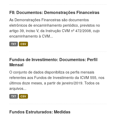
FII: Documentos: Demonstrações Financeiras
As Demonstrações Financeiras são documentos
eletrônicos de encaminhamento periódico, previstos no
artigo 39, inciso V, da Instrução CVM nº 472/2008, cujo
encaminhamento à CVM...
TXT
CSV
Fundos de Investimento: Documentos: Perfil
Mensal
O conjunto de dados disponibiliza os perfis mensais
referentes aos Fundos de Investimento da ICVM 555, nos
últimos doze meses, a partir de janeiro/2019. Todos os
arquivos...
TXT
CSV
Fundos Estruturados: Medidas