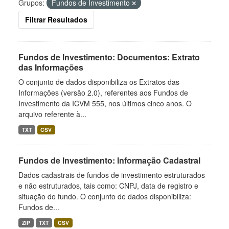
Grupos:
Fundos de Investimento
Filtrar Resultados
Fundos de Investimento: Documentos: Extrato
das Informações
O conjunto de dados disponibiliza os Extratos das
Informações (versão 2.0), referentes aos Fundos de
Investimento da ICVM 555, nos últimos cinco anos. O
arquivo referente à...
TXT
CSV
Fundos de Investimento: Informação Cadastral
Dados cadastrais de fundos de investimento estruturados
e não estruturados, tais como: CNPJ, data de registro e
situação do fundo. O conjunto de dados disponibiliza:
Fundos de...
ZIP
TXT
CSV