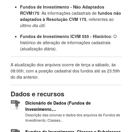
Fundos de Investimento - Não Adaptados
RCVM175
: As informações cadastrais de
fundos não
adaptados à Resolução CVM 175
, referentes ao
último dia útil
.
Fundos de Investimento ICVM 555 - Histórico
: O
histórico de alteração de informações cadastrais
(atualização
diária
).
A atualização dos arquivos ocorre de terça a sábado, às
08:00h, com a posição cadastral dos fundos até as 23:59h
do dia anterior.
Dados e recursos
Dicionário de Dados (Fundos de
Investimento,...
Descrição das colunas e dados dos arquivos de Fundos de
Investimento, Classes...
Fundos de Investimento, Classes e Subclasses