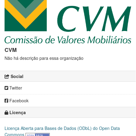
CVM
Não há descrição para essa organização
Social
Twitter
Facebook
Licença
Licença Aberta para Bases de Dados (ODbL) do Open Data
Commons