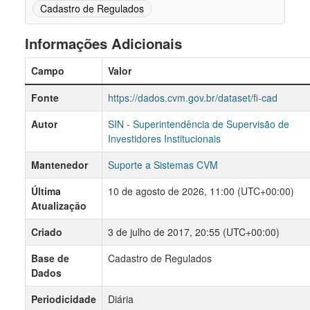
Cadastro de Regulados
Informações Adicionais
Campo
Valor
Fonte
https://dados.cvm.gov.br/dataset/fi-cad
Autor
SIN - Superintendência de Supervisão de
Investidores Institucionais
Mantenedor
Suporte a Sistemas CVM
Última
10 de agosto de 2026, 11:00 (UTC+00:00)
Atualização
Criado
3 de julho de 2017, 20:55 (UTC+00:00)
Base de
Cadastro de Regulados
Dados
Periodicidade
Diária