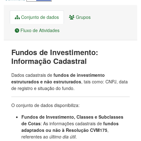
Conjunto de dados
Grupos
Fluxo de Atividades
Fundos de Investimento:
Informação Cadastral
Dados cadastrais de
fundos de investimento
estruturados e não estruturados
, tais como: CNPJ, data
de registro e situação do fundo.
O conjunto de dados disponibiliza:
Fundos de Investimento, Classes e Subclasses
de Cotas
: As informações cadastrais de
fundos
adaptados ou não à Resolução CVM175
,
referentes ao
último dia útil
.