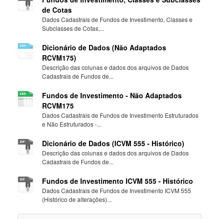
de Cotas
Dados Cadastrais de Fundos de Investimento, Classes e
Subclasses de Cotas,...
Dicionário de Dados (Não Adaptados
RCVM175)
Descrição das colunas e dados dos arquivos de Dados
Cadastrais de Fundos de...
Fundos de Investimento - Não Adaptados
RCVM175
Dados Cadastrais de Fundos de Investimento Estruturados
e Não Estruturados -...
Dicionário de Dados (ICVM 555 - Histórico)
Descrição das colunas e dados dos arquivos de Dados
Cadastrais de Fundos de...
Fundos de Investimento ICVM 555 - Histórico
Dados Cadastrais de Fundos de Investimento ICVM 555
(Histórico de alterações)...