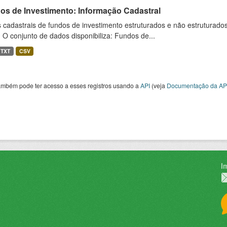
os de Investimento: Informação Cadastral
cadastrais de fundos de investimento estruturados e não estruturados,
 O conjunto de dados disponibiliza: Fundos de...
TXT
CSV
ambém pode ter acesso a esses registros usando a
API
(veja
Documentação da AP
I