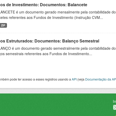
os de Investimento: Documentos: Balancete
ANCETE é um documento gerado mensalmente pela contabilidade do fu
cetes referentes aos Fundos de Investimento (Instrução CVM...
ZIP
os Estruturados: Documentos: Balanço Semestral
ANÇO é um documento gerado semestralmente pela contabilidade do fu
os semestrais referentes aos Fundos de Investimento...
ambém pode ter acesso a esses registros usando a
API
(veja
Documentação da AP
I