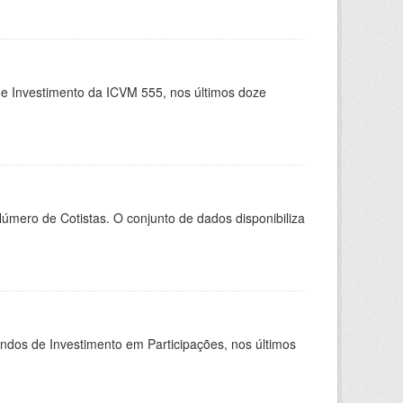
de Investimento da ICVM 555, nos últimos doze
Número de Cotistas. O conjunto de dados disponibiliza
undos de Investimento em Participações, nos últimos