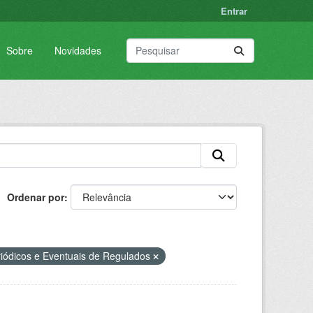
Entrar
Sobre
Novidades
Ordenar por
iódicos e Eventuais de Regulados