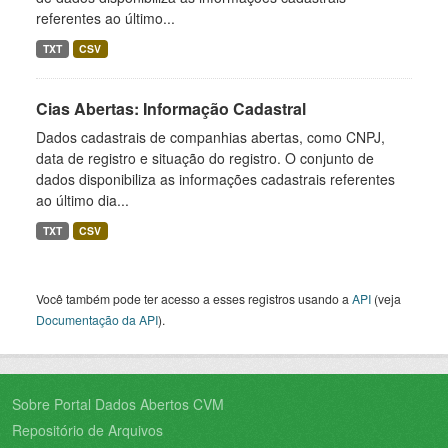
referentes ao último...
TXT
CSV
Cias Abertas: Informação Cadastral
Dados cadastrais de companhias abertas, como CNPJ,
data de registro e situação do registro. O conjunto de
dados disponibiliza as informações cadastrais referentes
ao último dia...
TXT
CSV
Você também pode ter acesso a esses registros usando a
API
(veja
Documentação da API
).
Sobre Portal Dados Abertos CVM
Repositório de Arquivos