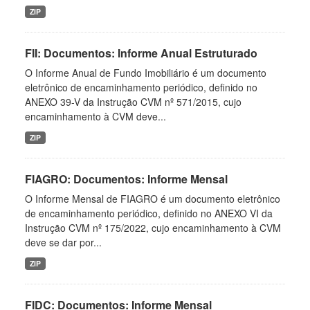
ZIP
FII: Documentos: Informe Anual Estruturado
O Informe Anual de Fundo Imobiliário é um documento
eletrônico de encaminhamento periódico, definido no
ANEXO 39-V da Instrução CVM nº 571/2015, cujo
encaminhamento à CVM deve...
ZIP
FIAGRO: Documentos: Informe Mensal
O Informe Mensal de FIAGRO é um documento eletrônico
de encaminhamento periódico, definido no ANEXO VI da
Instrução CVM nº 175/2022, cujo encaminhamento à CVM
deve se dar por...
ZIP
FIDC: Documentos: Informe Mensal