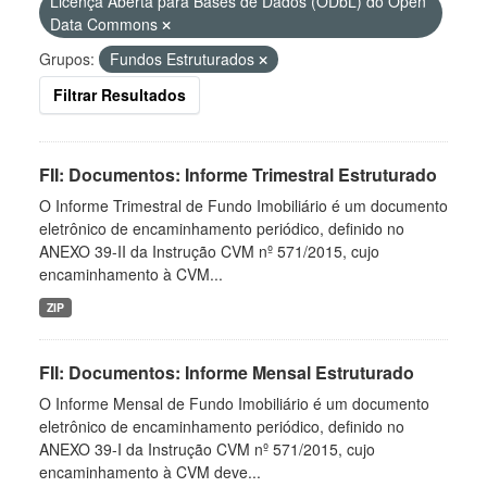
Licença Aberta para Bases de Dados (ODbL) do Open
Data Commons
Grupos:
Fundos Estruturados
Filtrar Resultados
FII: Documentos: Informe Trimestral Estruturado
O Informe Trimestral de Fundo Imobiliário é um documento
eletrônico de encaminhamento periódico, definido no
ANEXO 39-II da Instrução CVM nº 571/2015, cujo
encaminhamento à CVM...
ZIP
FII: Documentos: Informe Mensal Estruturado
O Informe Mensal de Fundo Imobiliário é um documento
eletrônico de encaminhamento periódico, definido no
ANEXO 39-I da Instrução CVM nº 571/2015, cujo
encaminhamento à CVM deve...