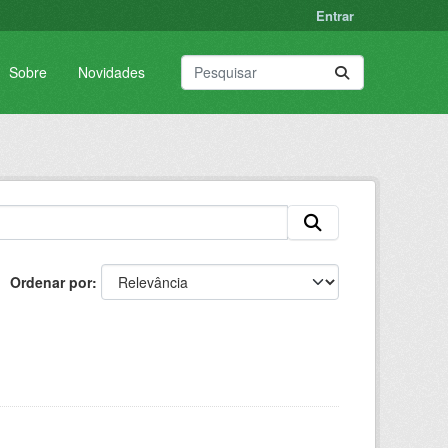
Entrar
Sobre
Novidades
Ordenar por