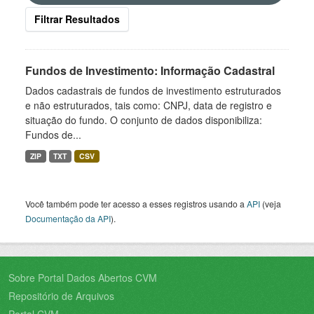
Filtrar Resultados
Fundos de Investimento: Informação Cadastral
Dados cadastrais de fundos de investimento estruturados
e não estruturados, tais como: CNPJ, data de registro e
situação do fundo. O conjunto de dados disponibiliza:
Fundos de...
ZIP
TXT
CSV
Você também pode ter acesso a esses registros usando a
API
(veja
Documentação da API
).
Sobre Portal Dados Abertos CVM
Repositório de Arquivos