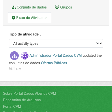
Conjunto de dados
Grupos
Fluxo de Atividades
Tipo de atividade
Administrador Portal Dados CVM
updated the
conjuntos de dados
Ofertas Públicas
há 1 ano
Sobre Portal Dados Abertos CVM
Repositório de Arquivos
Portal CVM