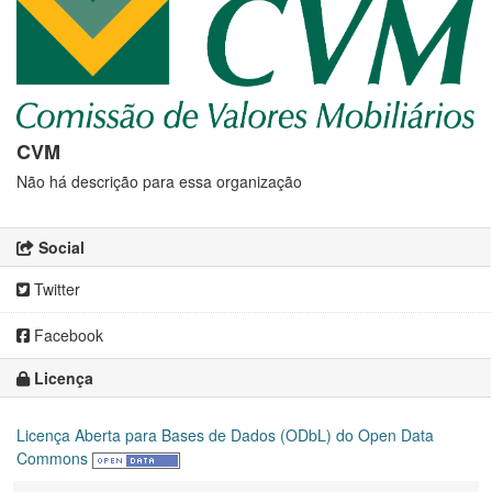
CVM
Não há descrição para essa organização
Social
Twitter
Facebook
Licença
Licença Aberta para Bases de Dados (ODbL) do Open Data
Commons