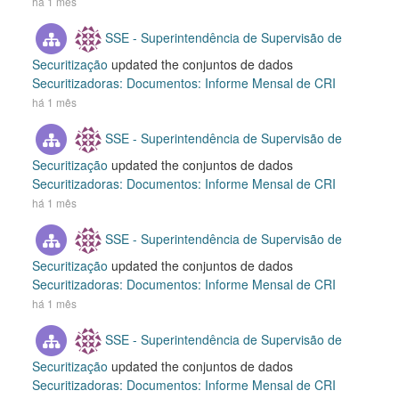
há 1 mês
SSE - Superintendência de Supervisão de
Securitização
updated the conjuntos de dados
Securitizadoras: Documentos: Informe Mensal de CRI
há 1 mês
SSE - Superintendência de Supervisão de
Securitização
updated the conjuntos de dados
Securitizadoras: Documentos: Informe Mensal de CRI
há 1 mês
SSE - Superintendência de Supervisão de
Securitização
updated the conjuntos de dados
Securitizadoras: Documentos: Informe Mensal de CRI
há 1 mês
SSE - Superintendência de Supervisão de
Securitização
updated the conjuntos de dados
Securitizadoras: Documentos: Informe Mensal de CRI