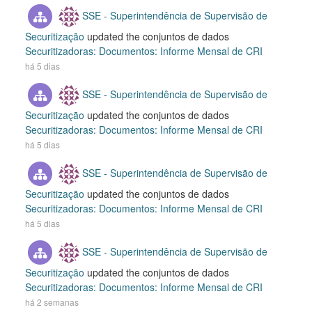
SSE - Superintendência de Supervisão de
Securitização
updated the conjuntos de dados
Securitizadoras: Documentos: Informe Mensal de CRI
há 5 dias
SSE - Superintendência de Supervisão de
Securitização
updated the conjuntos de dados
Securitizadoras: Documentos: Informe Mensal de CRI
há 5 dias
SSE - Superintendência de Supervisão de
Securitização
updated the conjuntos de dados
Securitizadoras: Documentos: Informe Mensal de CRI
há 5 dias
SSE - Superintendência de Supervisão de
Securitização
updated the conjuntos de dados
Securitizadoras: Documentos: Informe Mensal de CRI
há 2 semanas