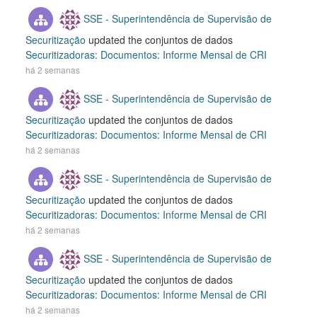
SSE - Superintendência de Supervisão de
Securitização
updated the conjuntos de dados
Securitizadoras: Documentos: Informe Mensal de CRI
há 2 semanas
SSE - Superintendência de Supervisão de
Securitização
updated the conjuntos de dados
Securitizadoras: Documentos: Informe Mensal de CRI
há 2 semanas
SSE - Superintendência de Supervisão de
Securitização
updated the conjuntos de dados
Securitizadoras: Documentos: Informe Mensal de CRI
há 2 semanas
SSE - Superintendência de Supervisão de
Securitização
updated the conjuntos de dados
Securitizadoras: Documentos: Informe Mensal de CRI
há 2 semanas