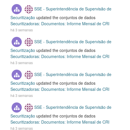
SSE - Superintendência de Supervisão de
Securitização
updated the conjuntos de dados
Securitizadoras: Documentos: Informe Mensal de CRI
há 3 semanas
SSE - Superintendência de Supervisão de
Securitização
updated the conjuntos de dados
Securitizadoras: Documentos: Informe Mensal de CRI
há 3 semanas
SSE - Superintendência de Supervisão de
Securitização
updated the conjuntos de dados
Securitizadoras: Documentos: Informe Mensal de CRI
há 3 semanas
SSE - Superintendência de Supervisão de
Securitização
updated the conjuntos de dados
Securitizadoras: Documentos: Informe Mensal de CRI
há 3 semanas