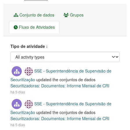
Conjunto de dados
Grupos
Fluxo de Atividades
Tipo de atividade
SSE - Superintendência de Supervisão de
Securitização
updated the conjuntos de dados
Securitizadoras: Documentos: Informe Mensal de CRI
há 5 dias
SSE - Superintendência de Supervisão de
Securitização
updated the conjuntos de dados
Securitizadoras: Documentos: Informe Mensal de CRI
há 5 dias