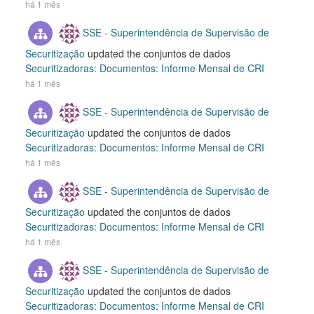
há 1 mês
SSE - Superintendência de Supervisão de
Securitização
updated the conjuntos de dados
Securitizadoras: Documentos: Informe Mensal de CRI
há 1 mês
SSE - Superintendência de Supervisão de
Securitização
updated the conjuntos de dados
Securitizadoras: Documentos: Informe Mensal de CRI
há 1 mês
SSE - Superintendência de Supervisão de
Securitização
updated the conjuntos de dados
Securitizadoras: Documentos: Informe Mensal de CRI
há 1 mês
SSE - Superintendência de Supervisão de
Securitização
updated the conjuntos de dados
Securitizadoras: Documentos: Informe Mensal de CRI