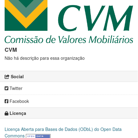
CVM
Não há descrição para essa organização
Social
Twitter
Facebook
Licença
Licença Aberta para Bases de Dados (ODbL) do Open Data
Commons