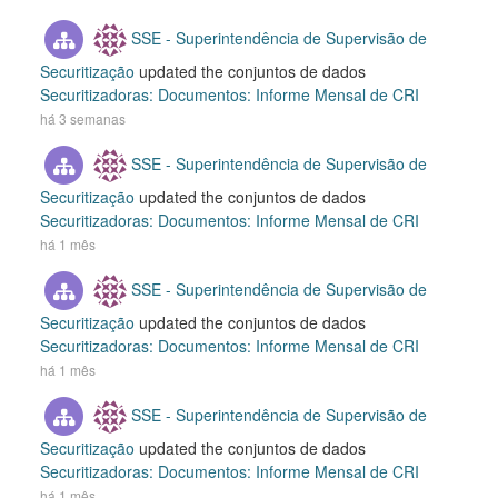
SSE - Superintendência de Supervisão de
Securitização
updated the conjuntos de dados
Securitizadoras: Documentos: Informe Mensal de CRI
há 3 semanas
SSE - Superintendência de Supervisão de
Securitização
updated the conjuntos de dados
Securitizadoras: Documentos: Informe Mensal de CRI
há 1 mês
SSE - Superintendência de Supervisão de
Securitização
updated the conjuntos de dados
Securitizadoras: Documentos: Informe Mensal de CRI
há 1 mês
SSE - Superintendência de Supervisão de
Securitização
updated the conjuntos de dados
Securitizadoras: Documentos: Informe Mensal de CRI
há 1 mês