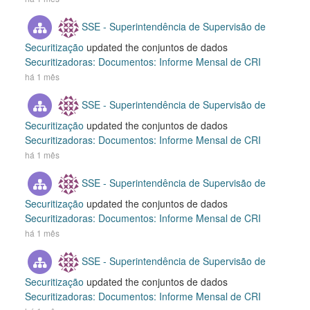
SSE - Superintendência de Supervisão de
Securitização
updated the conjuntos de dados
Securitizadoras: Documentos: Informe Mensal de CRI
há 1 mês
SSE - Superintendência de Supervisão de
Securitização
updated the conjuntos de dados
Securitizadoras: Documentos: Informe Mensal de CRI
há 1 mês
SSE - Superintendência de Supervisão de
Securitização
updated the conjuntos de dados
Securitizadoras: Documentos: Informe Mensal de CRI
há 1 mês
SSE - Superintendência de Supervisão de
Securitização
updated the conjuntos de dados
Securitizadoras: Documentos: Informe Mensal de CRI