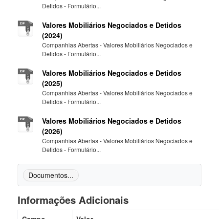
Detidos - Formulário...
Valores Mobiliários Negociados e Detidos
(2024)
Companhias Abertas - Valores Mobiliários Negociados e
Detidos - Formulário...
Valores Mobiliários Negociados e Detidos
(2025)
Companhias Abertas - Valores Mobiliários Negociados e
Detidos - Formulário...
Valores Mobiliários Negociados e Detidos
(2026)
Companhias Abertas - Valores Mobiliários Negociados e
Detidos - Formulário...
Documentos...
Informações Adicionais
Campo
Valor