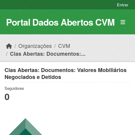
Skip to main content
Entrar
Portal Dados Abertos CVM
Organizações
CVM
Cias Abertas: Documentos:...
Cias Abertas: Documentos: Valores Mobiliários
Negociados e Detidos
Seguidores
0