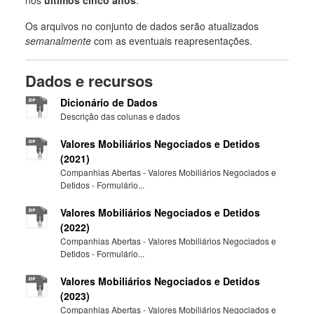
Os arquivos no conjunto de dados serão atualizados
semanalmente
com as eventuais reapresentações.
Dados e recursos
Dicionário de Dados
Descrição das colunas e dados
Valores Mobiliários Negociados e Detidos
(2021)
Companhias Abertas - Valores Mobiliários Negociados e
Detidos - Formulário...
Valores Mobiliários Negociados e Detidos
(2022)
Companhias Abertas - Valores Mobiliários Negociados e
Detidos - Formulário...
Valores Mobiliários Negociados e Detidos
(2023)
Companhias Abertas - Valores Mobiliários Negociados e