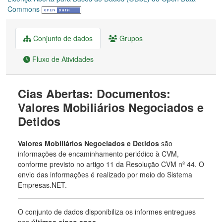
Commons
Conjunto de dados
Grupos
Fluxo de Atividades
Cias Abertas: Documentos:
Valores Mobiliários Negociados e
Detidos
Valores Mobiliários Negociados e Detidos
são
informações de encaminhamento periódico à CVM,
conforme previsto no artigo 11 da Resolução CVM nº 44. O
envio das informações é realizado por meio do Sistema
Empresas.NET.
O conjunto de dados disponibiliza os informes entregues
nos
últimos cinco anos
.