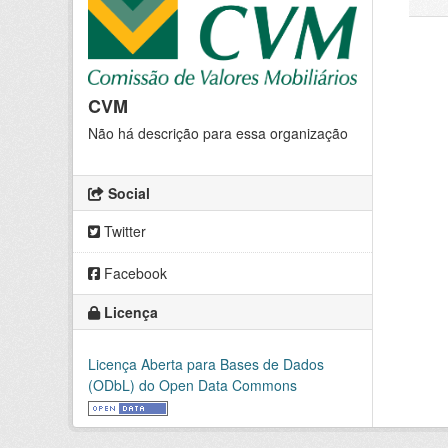
CVM
Não há descrição para essa organização
Social
Twitter
Facebook
Licença
Licença Aberta para Bases de Dados
(ODbL) do Open Data Commons