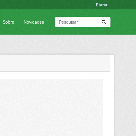
Entrar
Sobre
Novidades