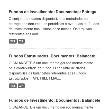
Fundos de Investimento: Documentos: Entrega
O conjunto de dados disponibiliza os metadados de
entrega dos documentos periódicos e eventuais de fundos
de investimento nos últimos doze meses. Os arquivos
referentes aos dois...
TXT
ZIP
Fundos Estruturados: Documentos: Balancete
O BALANCETE é um documento gerado mensalmente
pela contabilidade do fundo. O conjunto de dados
disponibiliza os balancetes referentes aos Fundos
Estruturados (FAPI, FIIM, FMAI,...
TXT
ZIP
Fundos de Investimento: Documentos: Balancete
O BALANCETE é um documento gerado mensalmente