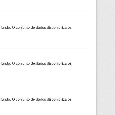
ndo. O conjunto de dados disponibiliza os
ndo. O conjunto de dados disponibiliza os
ndo. O conjunto de dados disponibiliza os