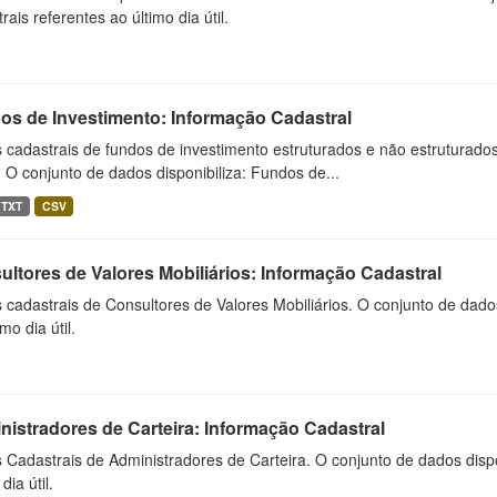
rais referentes ao último dia útil.
os de Investimento: Informação Cadastral
cadastrais de fundos de investimento estruturados e não estruturados,
 O conjunto de dados disponibiliza: Fundos de...
TXT
CSV
ltores de Valores Mobiliários: Informação Cadastral
cadastrais de Consultores de Valores Mobiliários. O conjunto de dados
mo dia útil.
istradores de Carteira: Informação Cadastral
Cadastrais de Administradores de Carteira. O conjunto de dados dispo
dia útil.