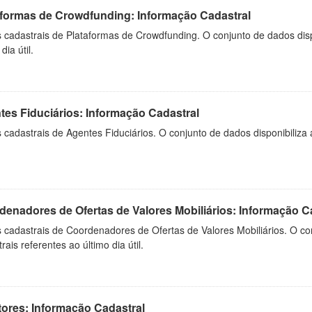
aformas de Crowdfunding: Informação Cadastral
cadastrais de Plataformas de Crowdfunding. O conjunto de dados dispo
dia útil.
tes Fiduciários: Informação Cadastral
cadastrais de Agentes Fiduciários. O conjunto de dados disponibiliza 
enadores de Ofertas de Valores Mobiliários: Informação C
cadastrais de Coordenadores de Ofertas de Valores Mobiliários. O con
rais referentes ao último dia útil.
tores: Informação Cadastral