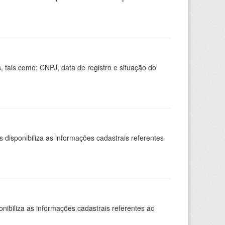
 tais como: CNPJ, data de registro e situação do
 disponibiliza as informações cadastrais referentes
nibiliza as informações cadastrais referentes ao