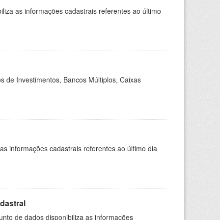
liza as informações cadastrais referentes ao último
s de Investimentos, Bancos Múltiplos, Caixas
s informações cadastrais referentes ao último dia
dastral
unto de dados disponibiliza as informações