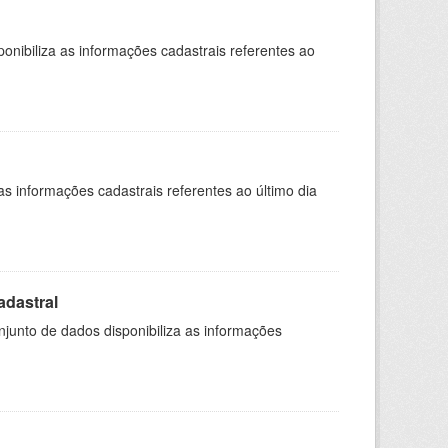
nibiliza as informações cadastrais referentes ao
as informações cadastrais referentes ao último dia
adastral
junto de dados disponibiliza as informações