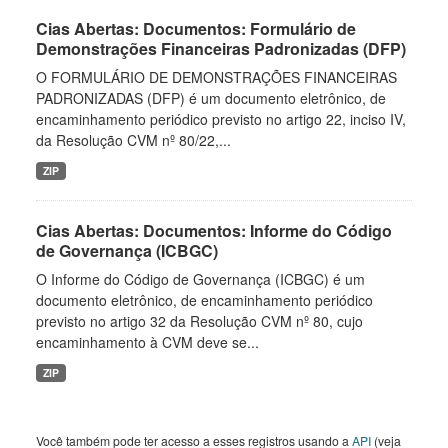
Cias Abertas: Documentos: Formulário de
Demonstrações Financeiras Padronizadas (DFP)
O FORMULÁRIO DE DEMONSTRAÇÕES FINANCEIRAS
PADRONIZADAS (DFP) é um documento eletrônico, de
encaminhamento periódico previsto no artigo 22, inciso IV,
da Resolução CVM nº 80/22,...
ZIP
Cias Abertas: Documentos: Informe do Código
de Governança (ICBGC)
O Informe do Código de Governança (ICBGC) é um
documento eletrônico, de encaminhamento periódico
previsto no artigo 32 da Resolução CVM nº 80, cujo
encaminhamento à CVM deve se...
ZIP
Você também pode ter acesso a esses registros usando a
API
(veja