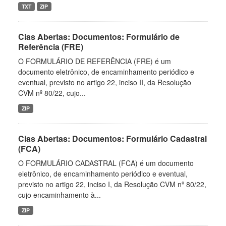
TXT
ZIP
Cias Abertas: Documentos: Formulário de
Referência (FRE)
O FORMULÁRIO DE REFERÊNCIA (FRE) é um
documento eletrônico, de encaminhamento periódico e
eventual, previsto no artigo 22, inciso II, da Resolução
CVM nº 80/22, cujo...
ZIP
Cias Abertas: Documentos: Formulário Cadastral
(FCA)
O FORMULÁRIO CADASTRAL (FCA) é um documento
eletrônico, de encaminhamento periódico e eventual,
previsto no artigo 22, inciso I, da Resolução CVM nº 80/22,
cujo encaminhamento à...
ZIP