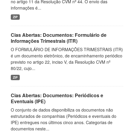
no artigo 11 da Resolução CVM nº 44. O envio das
informações é...
ZIP
Cias Abertas: Documentos: Formulário de
Informações Trimestrais (ITR)
O FORMULÁRIO DE INFORMAÇÕES TRIMESTRAIS (ITR)
é um documento eletrônico, de encaminhamento periódico
previsto no artigo 22, inciso V, da Resolução CVM nº
80/22, cujo...
ZIP
Cias Abertas: Documentos: Periódicos e
Eventuais (IPE)
O conjunto de dados disponibiliza os documentos não
estruturados de companhias (Periódicos e eventuais do
IPE) entregues nos últimos cinco anos. Categorias de
documentos neste...