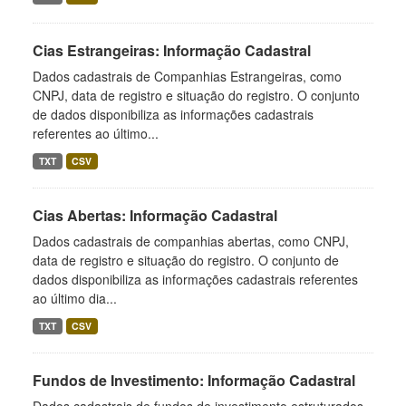
Cias Estrangeiras: Informação Cadastral
Dados cadastrais de Companhias Estrangeiras, como
CNPJ, data de registro e situação do registro. O conjunto
de dados disponibiliza as informações cadastrais
referentes ao último...
TXT
CSV
Cias Abertas: Informação Cadastral
Dados cadastrais de companhias abertas, como CNPJ,
data de registro e situação do registro. O conjunto de
dados disponibiliza as informações cadastrais referentes
ao último dia...
TXT
CSV
Fundos de Investimento: Informação Cadastral