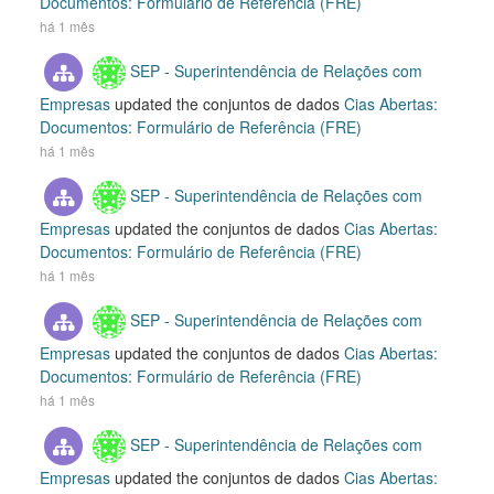
Documentos: Formulário de Referência (FRE)
há 1 mês
SEP - Superintendência de Relações com
Empresas
updated the conjuntos de dados
Cias Abertas:
Documentos: Formulário de Referência (FRE)
há 1 mês
SEP - Superintendência de Relações com
Empresas
updated the conjuntos de dados
Cias Abertas:
Documentos: Formulário de Referência (FRE)
há 1 mês
SEP - Superintendência de Relações com
Empresas
updated the conjuntos de dados
Cias Abertas:
Documentos: Formulário de Referência (FRE)
há 1 mês
SEP - Superintendência de Relações com
Empresas
updated the conjuntos de dados
Cias Abertas: