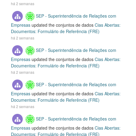
há 2 semanas
SEP - Superintendência de Relações com
Empresas
updated the conjuntos de dados
Cias Abertas:
Documentos: Formulário de Referência (FRE)
há 2 semanas
SEP - Superintendência de Relações com
Empresas
updated the conjuntos de dados
Cias Abertas:
Documentos: Formulário de Referência (FRE)
há 2 semanas
SEP - Superintendência de Relações com
Empresas
updated the conjuntos de dados
Cias Abertas:
Documentos: Formulário de Referência (FRE)
há 2 semanas
SEP - Superintendência de Relações com
Empresas
updated the conjuntos de dados
Cias Abertas:
Documentos: Formulário de Referência (FRE)