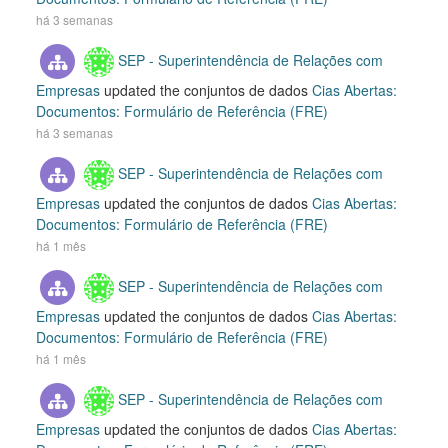
há 3 semanas
SEP - Superintendência de Relações com
Empresas
updated the conjuntos de dados
Cias Abertas:
Documentos: Formulário de Referência (FRE)
há 3 semanas
SEP - Superintendência de Relações com
Empresas
updated the conjuntos de dados
Cias Abertas:
Documentos: Formulário de Referência (FRE)
há 1 mês
SEP - Superintendência de Relações com
Empresas
updated the conjuntos de dados
Cias Abertas:
Documentos: Formulário de Referência (FRE)
há 1 mês
SEP - Superintendência de Relações com
Empresas
updated the conjuntos de dados
Cias Abertas: