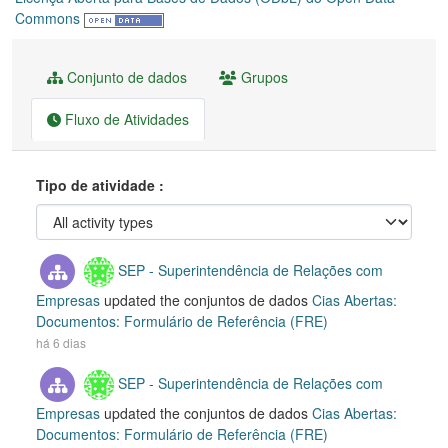
Commons
Conjunto de dados
Grupos
Fluxo de Atividades
Tipo de atividade
SEP - Superintendência de Relações com
Empresas
updated the conjuntos de dados
Cias Abertas:
Documentos: Formulário de Referência (FRE)
há 6 dias
SEP - Superintendência de Relações com
Empresas
updated the conjuntos de dados
Cias Abertas:
Documentos: Formulário de Referência (FRE)