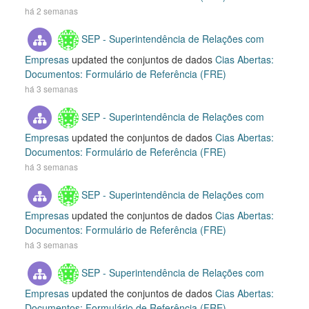
há 2 semanas
SEP - Superintendência de Relações com
Empresas
updated the conjuntos de dados
Cias Abertas:
Documentos: Formulário de Referência (FRE)
há 3 semanas
SEP - Superintendência de Relações com
Empresas
updated the conjuntos de dados
Cias Abertas:
Documentos: Formulário de Referência (FRE)
há 3 semanas
SEP - Superintendência de Relações com
Empresas
updated the conjuntos de dados
Cias Abertas:
Documentos: Formulário de Referência (FRE)
há 3 semanas
SEP - Superintendência de Relações com
Empresas
updated the conjuntos de dados
Cias Abertas:
Documentos: Formulário de Referência (FRE)