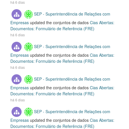
há 6 dias
SEP - Superintendência de Relações com
Empresas
updated the conjuntos de dados
Cias Abertas:
Documentos: Formulário de Referência (FRE)
há 6 dias
SEP - Superintendência de Relações com
Empresas
updated the conjuntos de dados
Cias Abertas:
Documentos: Formulário de Referência (FRE)
há 6 dias
SEP - Superintendência de Relações com
Empresas
updated the conjuntos de dados
Cias Abertas:
Documentos: Formulário de Referência (FRE)
há 6 dias
SEP - Superintendência de Relações com
Empresas
updated the conjuntos de dados
Cias Abertas:
Documentos: Formulário de Referência (FRE)