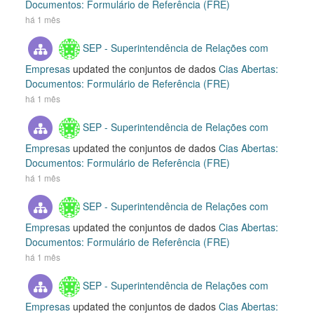
Documentos: Formulário de Referência (FRE)
há 1 mês
SEP - Superintendência de Relações com
Empresas
updated the conjuntos de dados
Cias Abertas:
Documentos: Formulário de Referência (FRE)
há 1 mês
SEP - Superintendência de Relações com
Empresas
updated the conjuntos de dados
Cias Abertas:
Documentos: Formulário de Referência (FRE)
há 1 mês
SEP - Superintendência de Relações com
Empresas
updated the conjuntos de dados
Cias Abertas:
Documentos: Formulário de Referência (FRE)
há 1 mês
SEP - Superintendência de Relações com
Empresas
updated the conjuntos de dados
Cias Abertas: