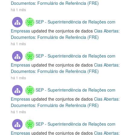
Documentos: Formulário de Referência (FRE)
há 1 mês
SEP - Superintendência de Relações com
Empresas
updated the conjuntos de dados
Cias Abertas:
Documentos: Formulário de Referência (FRE)
há 1 mês
SEP - Superintendência de Relações com
Empresas
updated the conjuntos de dados
Cias Abertas:
Documentos: Formulário de Referência (FRE)
há 1 mês
SEP - Superintendência de Relações com
Empresas
updated the conjuntos de dados
Cias Abertas:
Documentos: Formulário de Referência (FRE)
há 1 mês
SEP - Superintendência de Relações com
Empresas
updated the conjuntos de dados
Cias Abertas: